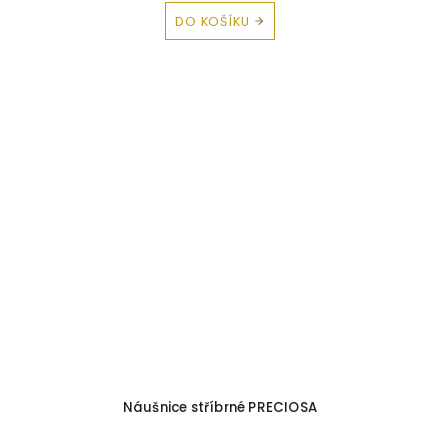
DO KOŠÍKU
Náušnice stříbrné PRECIOSA