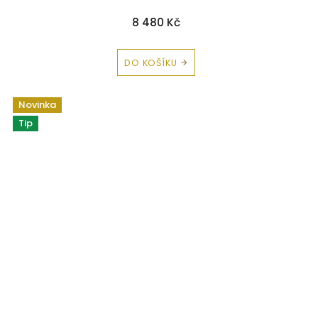
8 480 Kč
DO KOŠÍKU
Novinka
Tip