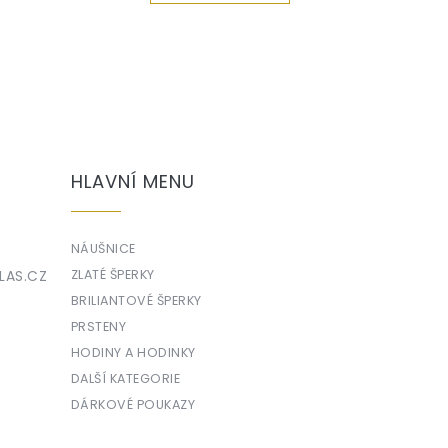
HLAVNÍ MENU
NÁUŠNICE
LAS.CZ
ZLATÉ ŠPERKY
BRILIANTOVÉ ŠPERKY
PRSTENY
HODINY A HODINKY
DALŠÍ KATEGORIE
DÁRKOVÉ POUKAZY