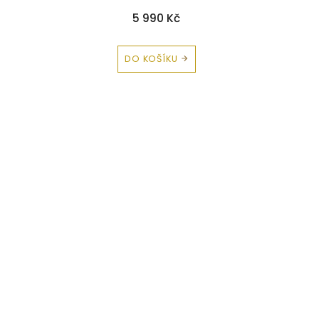
5 990 Kč
DO KOŠÍKU