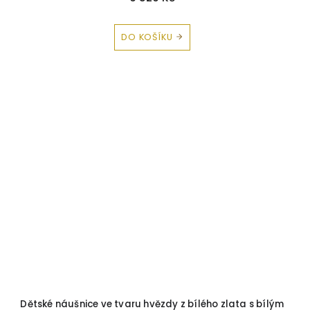
DO KOŠÍKU
Dětské náušnice ve tvaru hvězdy z bílého zlata s bílým