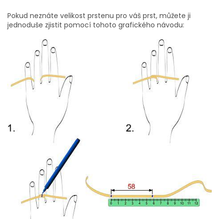
Pokud neznáte velikost prstenu pro váš prst, můžete ji
jednoduše zjistit pomocí tohoto grafického návodu: