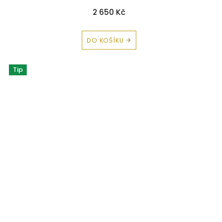
2 650 Kč
DO KOŠÍKU
Tip