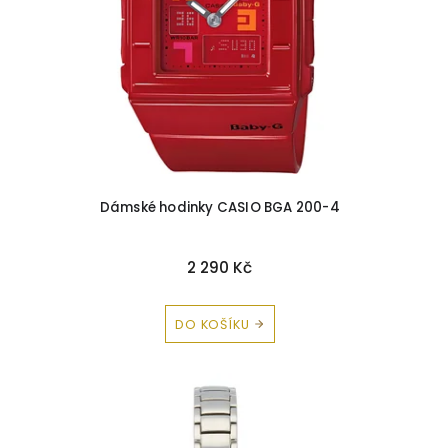
Dámské hodinky CASIO BGA 200-4
2 290 Kč
DO KOŠÍKU