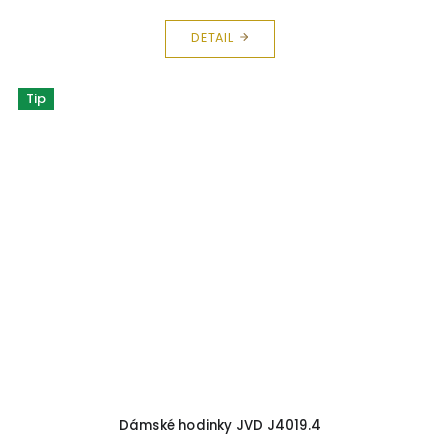
DETAIL
Tip
Dámské hodinky JVD J4019.4