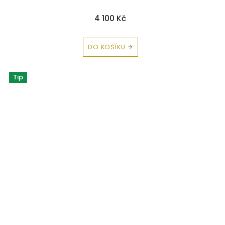
4 100 Kč
DO KOŠÍKU
Tip