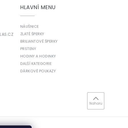
HLAVNÍ MENU
NÁUŠNICE
LAS.CZ
ZLATÉ ŠPERKY
BRILIANTOVÉ ŠPERKY
PRSTENY
HODINY A HODINKY
DALŠÍ KATEGORIE
DÁRKOVÉ POUKAZY
Nahoru