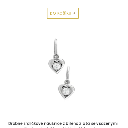
DO KOŠÍKU
Drobné srdíčkové náušnice z bílého zlata se vsazenými