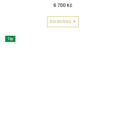
6 700 Kč
DO KOŠÍKU
Tip