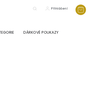
Přihlášení
TEGORIE
DÁRKOVÉ POUKAZY