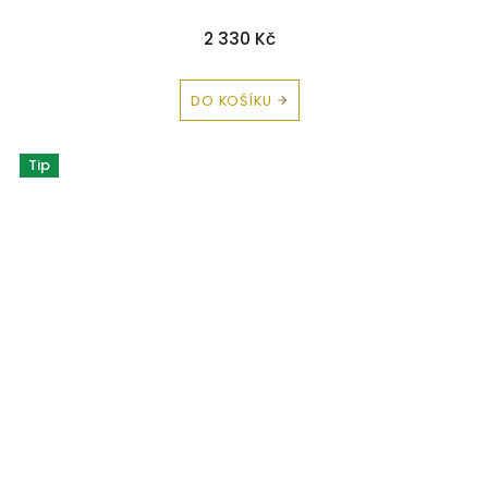
2 330 Kč
DO KOŠÍKU
Tip