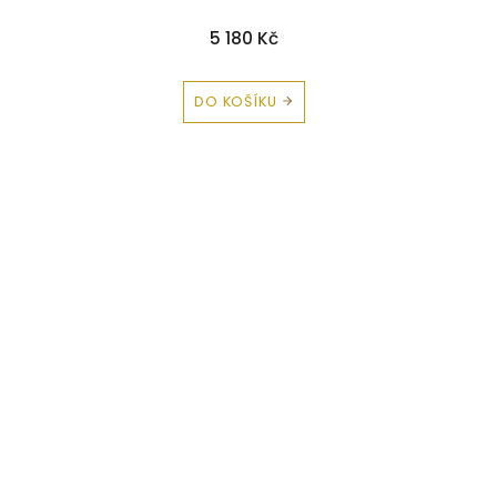
5 180 Kč
DO KOŠÍKU