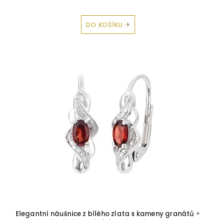
DO KOŠÍKU
Elegantní náušnice z bílého zlata s kameny granátů
+