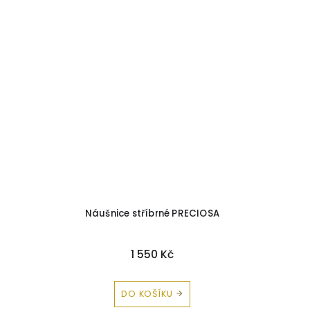
Náušnice stříbrné PRECIOSA
1 550 Kč
DO KOŠÍKU