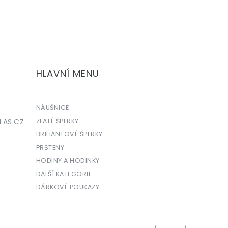
HLAVNÍ MENU
NÁUŠNICE
LAS.CZ
ZLATÉ ŠPERKY
BRILIANTOVÉ ŠPERKY
PRSTENY
HODINY A HODINKY
DALŠÍ KATEGORIE
DÁRKOVÉ POUKAZY