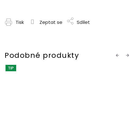
Tisk
Zeptat se
Sdílet
Previous
Next
TIP