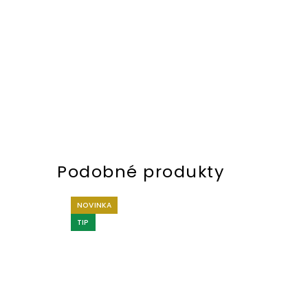
NOVINKA
TIP