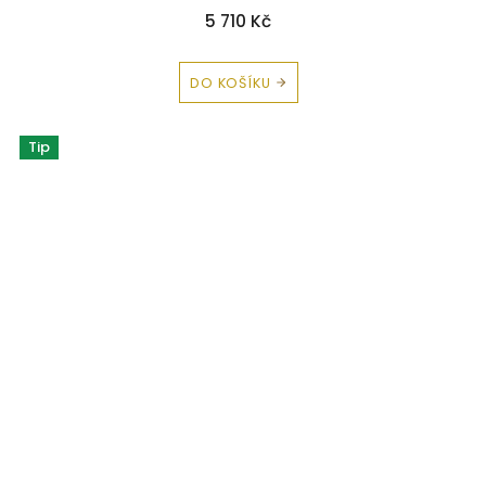
5 710 Kč
DO KOŠÍKU
Tip