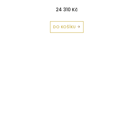
24 310 Kč
DO KOŠÍKU