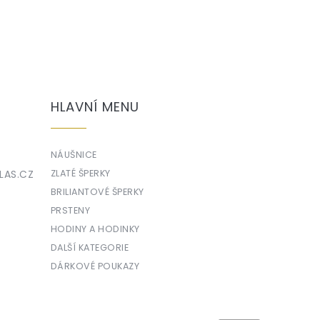
HLAVNÍ MENU
NÁUŠNICE
LAS.CZ
ZLATÉ ŠPERKY
BRILIANTOVÉ ŠPERKY
PRSTENY
HODINY A HODINKY
DALŠÍ KATEGORIE
DÁRKOVÉ POUKAZY