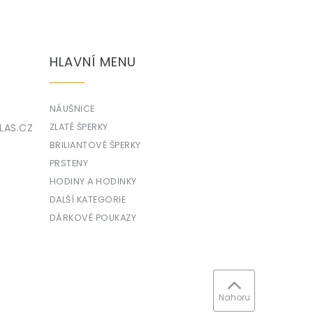
HLAVNÍ MENU
NÁUŠNICE
LAS.CZ
ZLATÉ ŠPERKY
BRILIANTOVÉ ŠPERKY
PRSTENY
HODINY A HODINKY
DALŠÍ KATEGORIE
DÁRKOVÉ POUKAZY
Nahoru