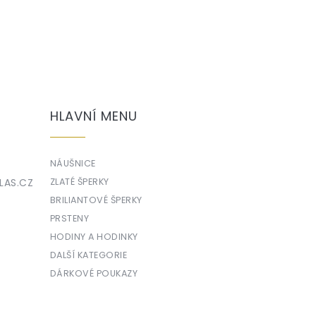
HLAVNÍ MENU
NÁUŠNICE
LAS.CZ
ZLATÉ ŠPERKY
BRILIANTOVÉ ŠPERKY
PRSTENY
HODINY A HODINKY
DALŠÍ KATEGORIE
DÁRKOVÉ POUKAZY