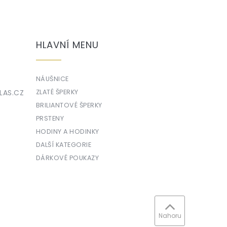
HLAVNÍ MENU
NÁUŠNICE
LAS.CZ
ZLATÉ ŠPERKY
BRILIANTOVÉ ŠPERKY
PRSTENY
HODINY A HODINKY
DALŠÍ KATEGORIE
DÁRKOVÉ POUKAZY
Nahoru