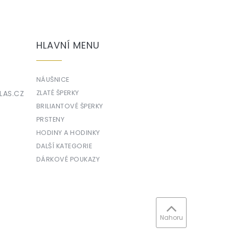
HLAVNÍ MENU
NÁUŠNICE
LAS.CZ
ZLATÉ ŠPERKY
BRILIANTOVÉ ŠPERKY
PRSTENY
HODINY A HODINKY
DALŠÍ KATEGORIE
DÁRKOVÉ POUKAZY
Nahoru