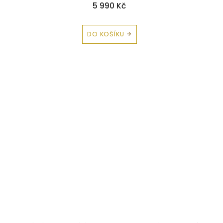
5 990 Kč
DO KOŠÍKU