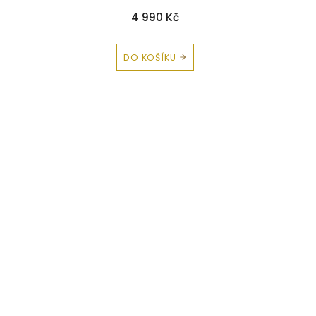
4 990 Kč
DO KOŠÍKU