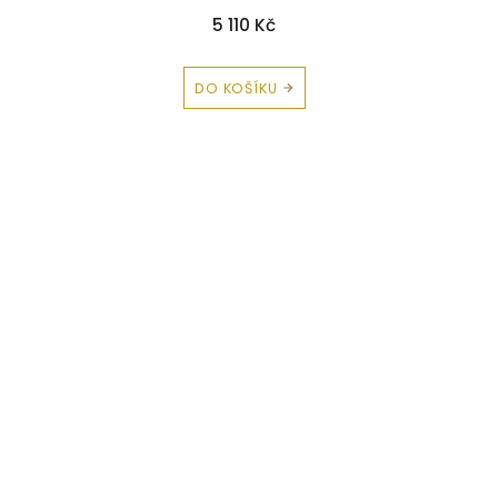
5 110 Kč
DO KOŠÍKU