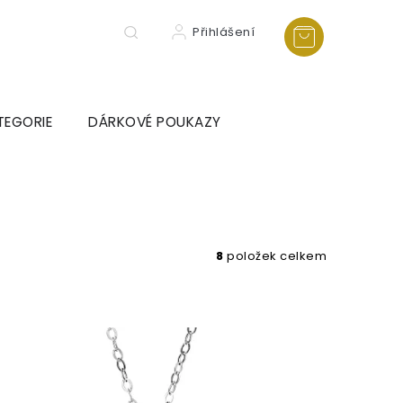
Přihlášení
TEGORIE
DÁRKOVÉ POUKAZY
8
položek celkem