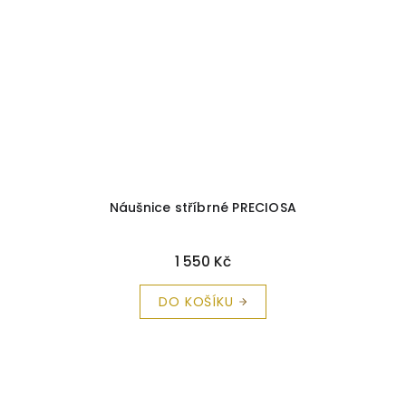
Náušnice stříbrné PRECIOSA
1 550 Kč
DO KOŠÍKU