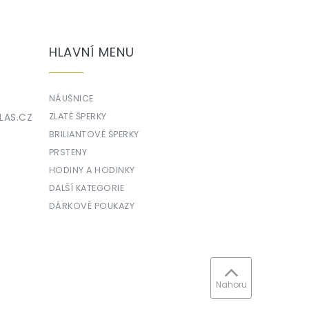
HLAVNÍ MENU
NÁUŠNICE
LAS.CZ
ZLATÉ ŠPERKY
BRILIANTOVÉ ŠPERKY
PRSTENY
HODINY A HODINKY
DALŠÍ KATEGORIE
DÁRKOVÉ POUKAZY
Nahoru