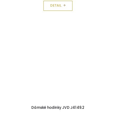
DETAIL
Dámské hodinky JVD J4149.2