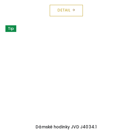
DETAIL
Tip
Dámské hodinky JVD J4034.1