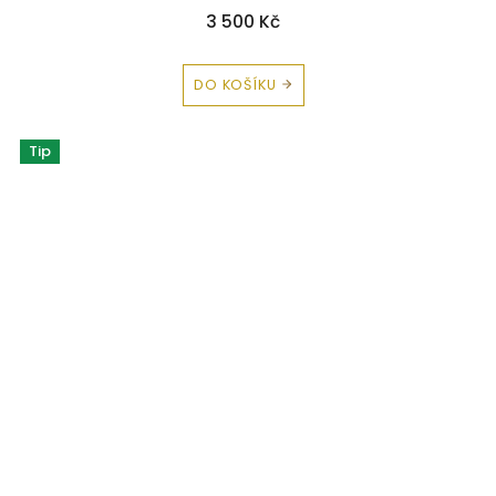
3 500 Kč
DO KOŠÍKU
Tip