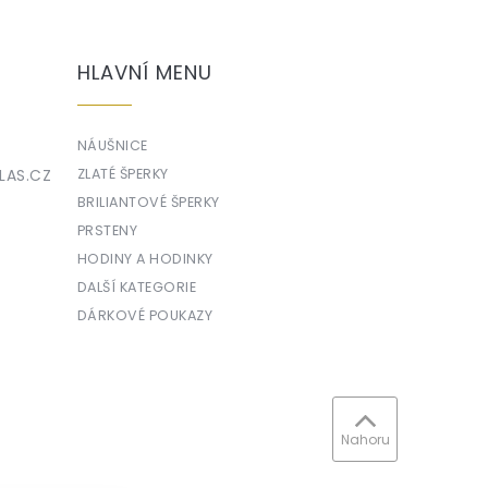
HLAVNÍ MENU
NÁUŠNICE
LAS.CZ
ZLATÉ ŠPERKY
BRILIANTOVÉ ŠPERKY
PRSTENY
HODINY A HODINKY
DALŠÍ KATEGORIE
DÁRKOVÉ POUKAZY
Nahoru