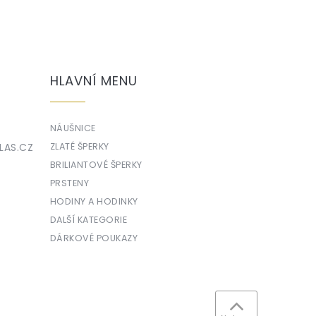
HLAVNÍ MENU
NÁUŠNICE
LAS.CZ
ZLATÉ ŠPERKY
BRILIANTOVÉ ŠPERKY
PRSTENY
HODINY A HODINKY
DALŠÍ KATEGORIE
DÁRKOVÉ POUKAZY