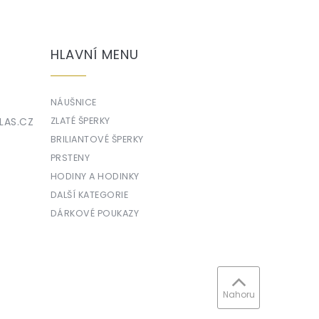
HLAVNÍ MENU
NÁUŠNICE
LAS.CZ
ZLATÉ ŠPERKY
BRILIANTOVÉ ŠPERKY
PRSTENY
HODINY A HODINKY
DALŠÍ KATEGORIE
DÁRKOVÉ POUKAZY
Nahoru