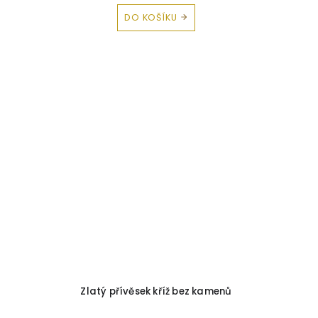
DO KOŠÍKU
Zlatý přívěsek kříž bez kamenů