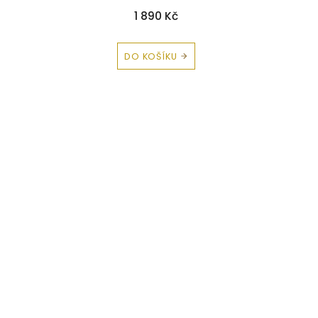
1 890 Kč
DO KOŠÍKU