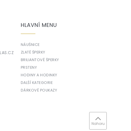
HLAVNÍ MENU
NÁUŠNICE
LAS.CZ
ZLATÉ ŠPERKY
BRILIANTOVÉ ŠPERKY
PRSTENY
HODINY A HODINKY
DALŠÍ KATEGORIE
DÁRKOVÉ POUKAZY
Nahoru