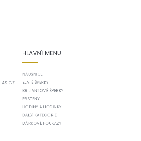
HLAVNÍ MENU
NÁUŠNICE
LAS.CZ
ZLATÉ ŠPERKY
BRILIANTOVÉ ŠPERKY
PRSTENY
HODINY A HODINKY
DALŠÍ KATEGORIE
DÁRKOVÉ POUKAZY