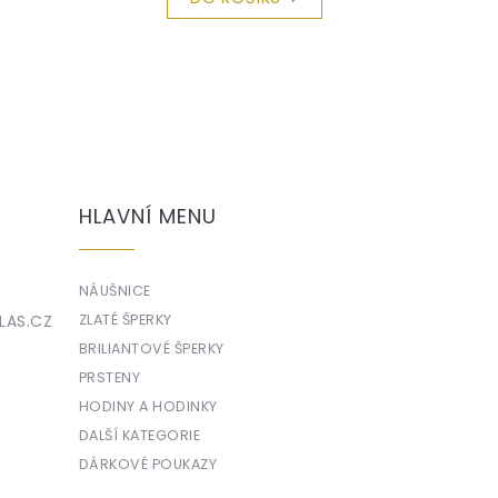
HLAVNÍ MENU
NÁUŠNICE
LAS.CZ
ZLATÉ ŠPERKY
BRILIANTOVÉ ŠPERKY
PRSTENY
HODINY A HODINKY
DALŠÍ KATEGORIE
DÁRKOVÉ POUKAZY