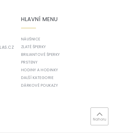
HLAVNÍ MENU
NÁUŠNICE
LAS.CZ
ZLATÉ ŠPERKY
BRILIANTOVÉ ŠPERKY
PRSTENY
HODINY A HODINKY
DALŠÍ KATEGORIE
DÁRKOVÉ POUKAZY
Nahoru