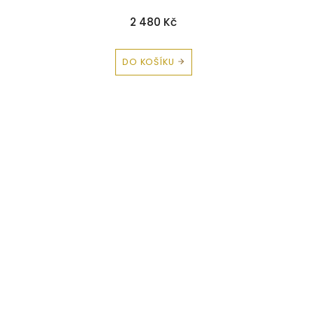
2 480 Kč
DO KOŠÍKU