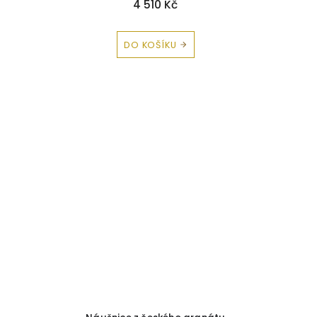
4 510 Kč
DO KOŠÍKU