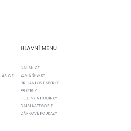
HLAVNÍ MENU
NÁUŠNICE
LAS.CZ
ZLATÉ ŠPERKY
BRILIANTOVÉ ŠPERKY
PRSTENY
HODINY A HODINKY
DALŠÍ KATEGORIE
DÁRKOVÉ POUKAZY