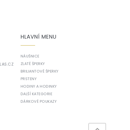
HLAVNÍ MENU
NÁUŠNICE
LAS.CZ
ZLATÉ ŠPERKY
BRILIANTOVÉ ŠPERKY
PRSTENY
HODINY A HODINKY
DALŠÍ KATEGORIE
DÁRKOVÉ POUKAZY