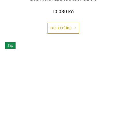
10 030 Kč
DO KOŠÍKU
Tip