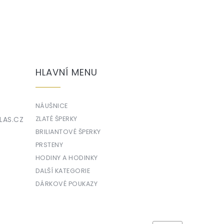
HLAVNÍ MENU
NÁUŠNICE
LAS.CZ
ZLATÉ ŠPERKY
BRILIANTOVÉ ŠPERKY
PRSTENY
HODINY A HODINKY
DALŠÍ KATEGORIE
DÁRKOVÉ POUKAZY