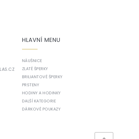
HLAVNÍ MENU
NÁUŠNICE
LAS.CZ
ZLATÉ ŠPERKY
BRILIANTOVÉ ŠPERKY
PRSTENY
HODINY A HODINKY
DALŠÍ KATEGORIE
DÁRKOVÉ POUKAZY