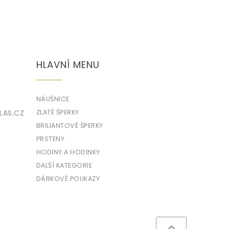
HLAVNÍ MENU
NÁUŠNICE
LAS.CZ
ZLATÉ ŠPERKY
BRILIANTOVÉ ŠPERKY
PRSTENY
HODINY A HODINKY
DALŠÍ KATEGORIE
DÁRKOVÉ POUKAZY