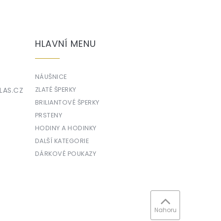
HLAVNÍ MENU
NÁUŠNICE
LAS.CZ
ZLATÉ ŠPERKY
BRILIANTOVÉ ŠPERKY
PRSTENY
HODINY A HODINKY
DALŠÍ KATEGORIE
DÁRKOVÉ POUKAZY
Nahoru