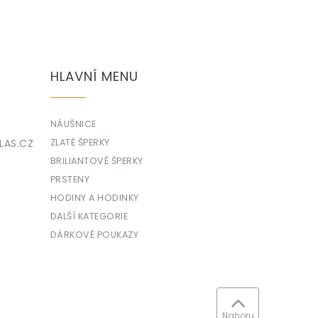
HLAVNÍ MENU
NÁUŠNICE
LAS.CZ
ZLATÉ ŠPERKY
BRILIANTOVÉ ŠPERKY
PRSTENY
HODINY A HODINKY
DALŠÍ KATEGORIE
DÁRKOVÉ POUKAZY
Nahoru