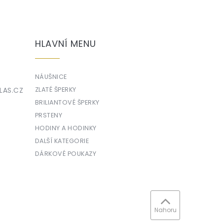
HLAVNÍ MENU
NÁUŠNICE
LAS.CZ
ZLATÉ ŠPERKY
BRILIANTOVÉ ŠPERKY
PRSTENY
HODINY A HODINKY
DALŠÍ KATEGORIE
DÁRKOVÉ POUKAZY
Nahoru