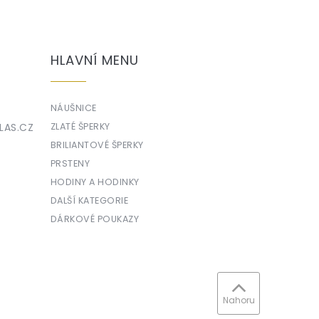
HLAVNÍ MENU
NÁUŠNICE
LAS.CZ
ZLATÉ ŠPERKY
BRILIANTOVÉ ŠPERKY
PRSTENY
HODINY A HODINKY
DALŠÍ KATEGORIE
DÁRKOVÉ POUKAZY
Nahoru