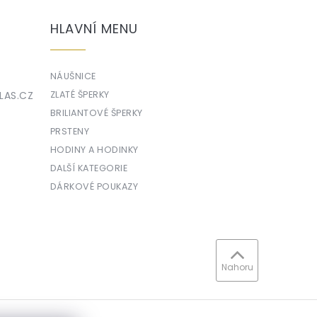
HLAVNÍ MENU
NÁUŠNICE
LAS.CZ
ZLATÉ ŠPERKY
BRILIANTOVÉ ŠPERKY
PRSTENY
HODINY A HODINKY
DALŠÍ KATEGORIE
DÁRKOVÉ POUKAZY
Nahoru