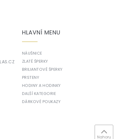
HLAVNÍ MENU
NÁUŠNICE
LAS.CZ
ZLATÉ ŠPERKY
BRILIANTOVÉ ŠPERKY
PRSTENY
HODINY A HODINKY
DALŠÍ KATEGORIE
DÁRKOVÉ POUKAZY
Nahoru