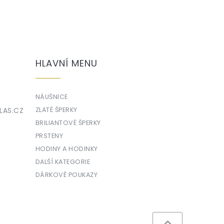
HLAVNÍ MENU
NÁUŠNICE
LAS.CZ
ZLATÉ ŠPERKY
BRILIANTOVÉ ŠPERKY
PRSTENY
HODINY A HODINKY
DALŠÍ KATEGORIE
DÁRKOVÉ POUKAZY