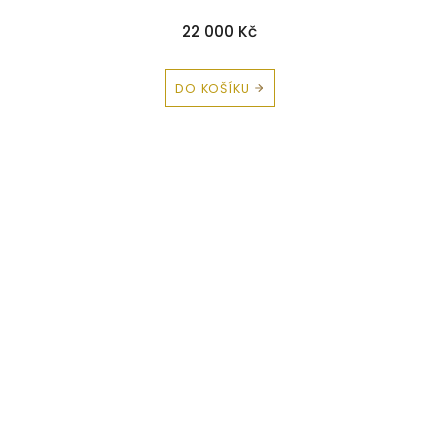
22 000 Kč
DO KOŠÍKU