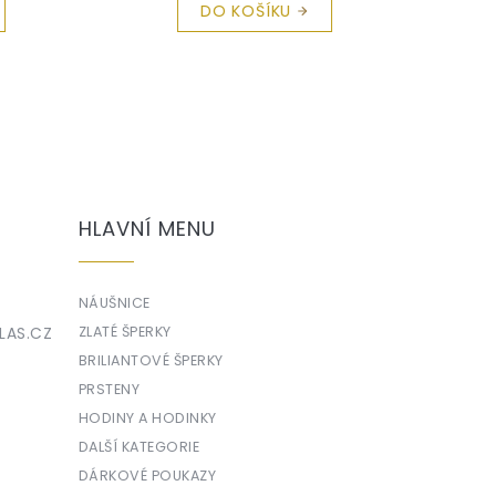
DO KOŠÍKU
HLAVNÍ MENU
NÁUŠNICE
LAS.CZ
ZLATÉ ŠPERKY
BRILIANTOVÉ ŠPERKY
PRSTENY
HODINY A HODINKY
DALŠÍ KATEGORIE
DÁRKOVÉ POUKAZY