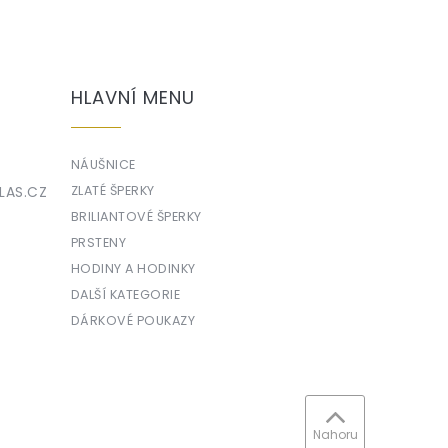
HLAVNÍ MENU
NÁUŠNICE
LAS.CZ
ZLATÉ ŠPERKY
BRILIANTOVÉ ŠPERKY
PRSTENY
HODINY A HODINKY
DALŠÍ KATEGORIE
DÁRKOVÉ POUKAZY
Nahoru