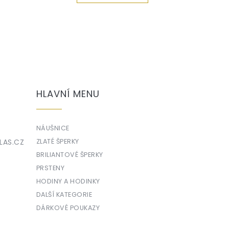
HLAVNÍ MENU
NÁUŠNICE
LAS.CZ
ZLATÉ ŠPERKY
BRILIANTOVÉ ŠPERKY
PRSTENY
HODINY A HODINKY
DALŠÍ KATEGORIE
DÁRKOVÉ POUKAZY